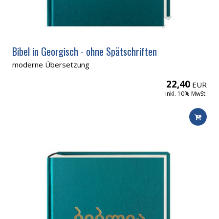
Bibel in Georgisch - ohne Spätschriften
moderne Übersetzung
22,40
EUR
inkl. 10% MwSt.