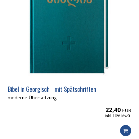
Bibel in Georgisch - mit Spätschriften
moderne Übersetzung
22,40
EUR
inkl. 10% MwSt.