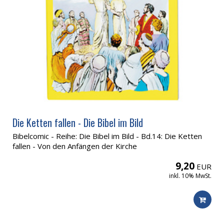
Die Ketten fallen - Die Bibel im Bild
Bibelcomic - Reihe: Die Bibel im Bild - Bd.14: Die Ketten
fallen - Von den Anfängen der Kirche
9,20
EUR
inkl. 10% MwSt.