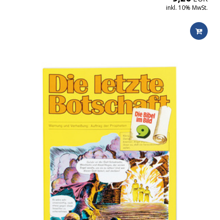
inkl. 10% MwSt.