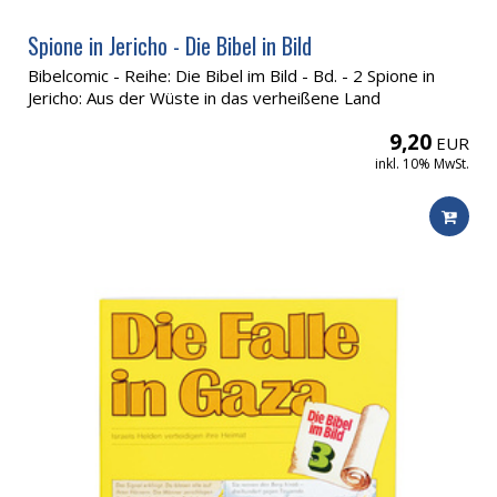
Spione in Jericho - Die Bibel in Bild
Bibelcomic - Reihe: Die Bibel im Bild - Bd. - 2 Spione in
Jericho: Aus der Wüste in das verheißene Land
9,20
EUR
inkl. 10% MwSt.