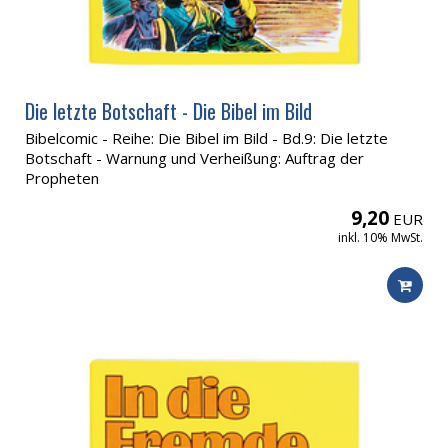
Die letzte Botschaft - Die Bibel im Bild
Bibelcomic - Reihe: Die Bibel im Bild - Bd.9: Die letzte
Botschaft - Warnung und Verheißung: Auftrag der
Propheten
9,20
EUR
inkl. 10% MwSt.