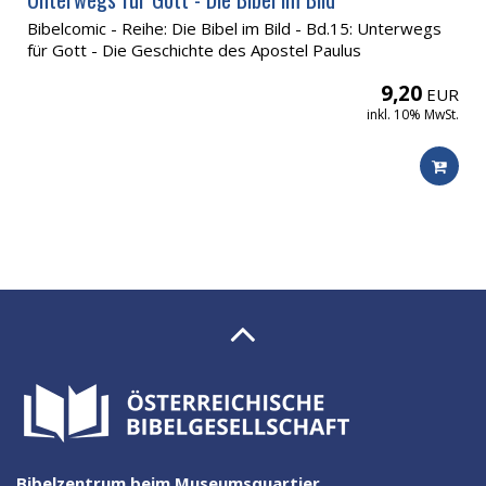
Bibelcomic - Reihe: Die Bibel im Bild - Bd.15: Unterwegs
für Gott - Die Geschichte des Apostel Paulus
9,20
EUR
inkl. 10% MwSt.
Bibelzentrum beim Museumsquartier