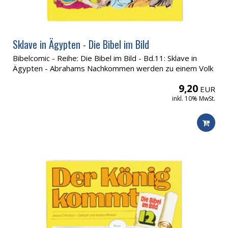
Sklave in Ägypten - Die Bibel im Bild
Bibelcomic - Reihe: Die Bibel im Bild - Bd.11: Sklave in
Ägypten - Abrahams Nachkommen werden zu einem Volk
9,20
EUR
inkl. 10% MwSt.