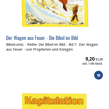
Der Wagen aus Feuer - Die Bibel im Bild
Bibelcomic - Reihe: Die Bibel im Bild - Bd.7: Der Wagen
aus Feuer - von Propheten und Königen
9,20
EUR
inkl. 10% MwSt.