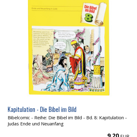
Kapitulation - Die Bibel im Bild
Bibelcomic - Reihe: Die Bibel im Bild - Bd. 8: Kapitulation -
Judas Ende und Neuanfang
9,20
EUR