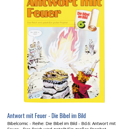
Antwort mit Feuer - Die Bibel im Bild
Bibelcomic - Reihe: Die Bibel im Bild - Bd.6: Antwort mit