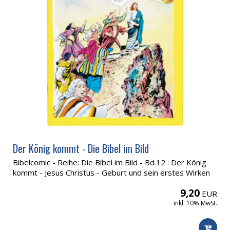
Der König kommt - Die Bibel im Bild
Bibelcomic - Reihe: Die Bibel im Bild - Bd.12 : Der König
kommt - Jesus Christus - Geburt und sein erstes Wirken
9,20
EUR
inkl. 10% MwSt.