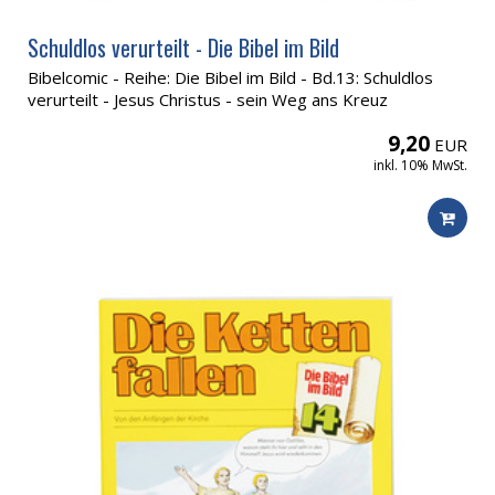
Schuldlos verurteilt - Die Bibel im Bild
Bibelcomic - Reihe: Die Bibel im Bild - Bd.13: Schuldlos
verurteilt - Jesus Christus - sein Weg ans Kreuz
9,20
EUR
inkl. 10% MwSt.