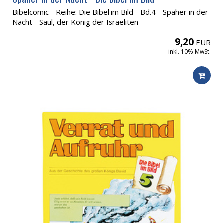
Bibelcomic - Reihe: Die Bibel im Bild - Bd.4 - Späher in der
Nacht - Saul, der König der Israeliten
9,20
EUR
inkl. 10% MwSt.