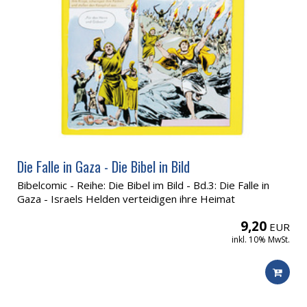
Die Falle in Gaza - Die Bibel in Bild
Bibelcomic - Reihe: Die Bibel im Bild - Bd.3: Die Falle in
Gaza - Israels Helden verteidigen ihre Heimat
9,20
EUR
inkl. 10% MwSt.