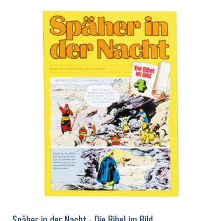
Späher in der Nacht - Die Bibel im Bild