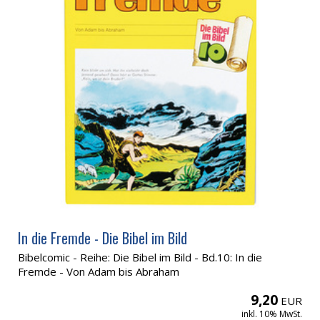
In die Fremde - Die Bibel im Bild
Bibelcomic - Reihe: Die Bibel im Bild - Bd.10: In die
Fremde - Von Adam bis Abraham
9,20
EUR
inkl. 10% MwSt.