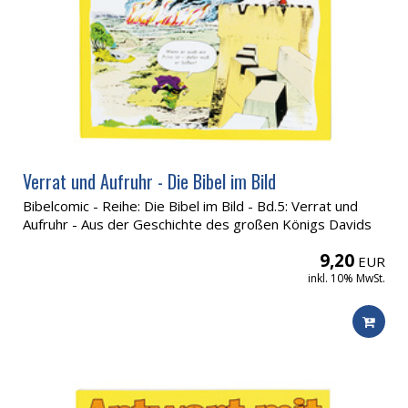
Verrat und Aufruhr - Die Bibel im Bild
Bibelcomic - Reihe: Die Bibel im Bild - Bd.5: Verrat und
Aufruhr - Aus der Geschichte des großen Königs Davids
9,20
EUR
inkl. 10% MwSt.