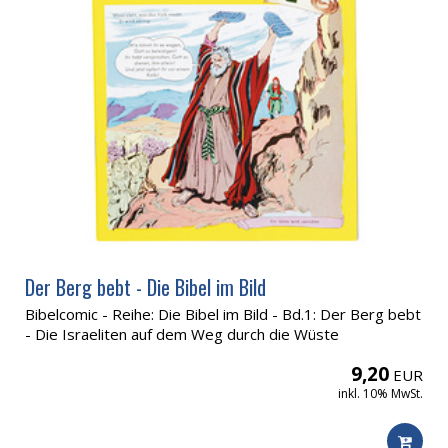
Der Berg bebt - Die Bibel im Bild
Bibelcomic - Reihe: Die Bibel im Bild - Bd.1: Der Berg bebt
- Die Israeliten auf dem Weg durch die Wüste
9,20
EUR
inkl. 10% MwSt.