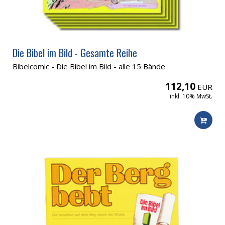
Die Bibel im Bild - Gesamte Reihe
Bibelcomic - Die Bibel im Bild - alle 15 Bände
112,10
EUR
inkl. 10% MwSt.