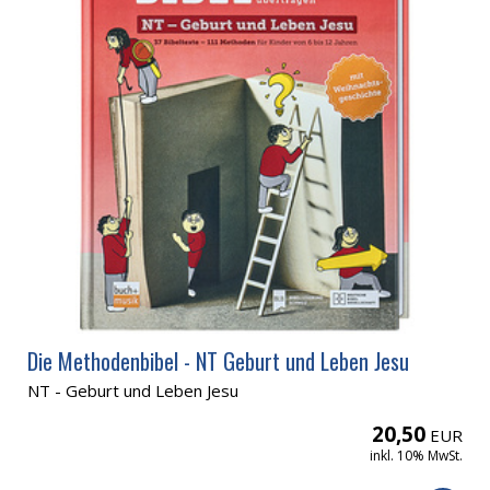
Die Methodenbibel - NT Geburt und Leben Jesu
NT - Geburt und Leben Jesu
20,50
EUR
inkl. 10% MwSt.