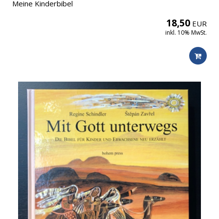
Meine Kinderbibel
18,50
EUR
inkl. 10% MwSt.