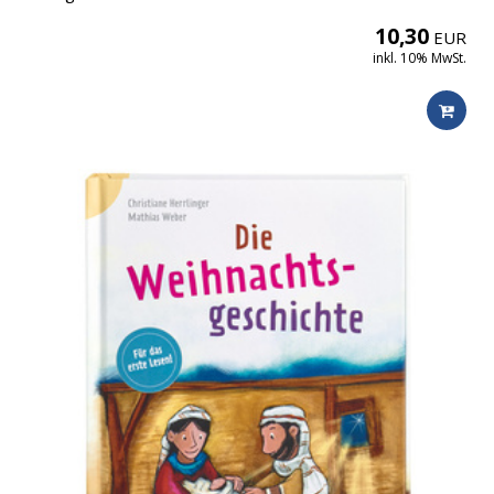
10,30
EUR
inkl. 10% MwSt.