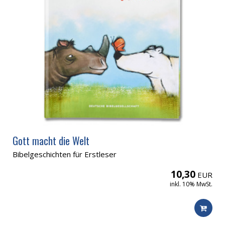
Gott macht die Welt
Bibelgeschichten für Erstleser
10,30
EUR
inkl. 10% MwSt.