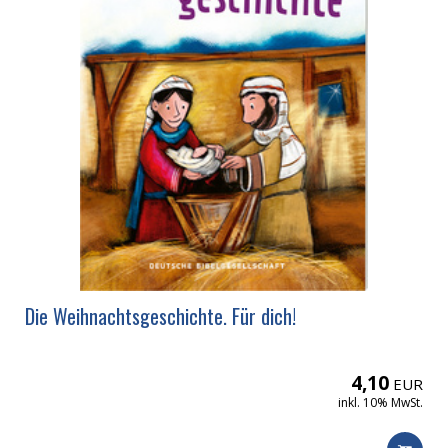
Die Weihnachtsgeschichte. Für dich!
4,10
EUR
inkl. 10% MwSt.