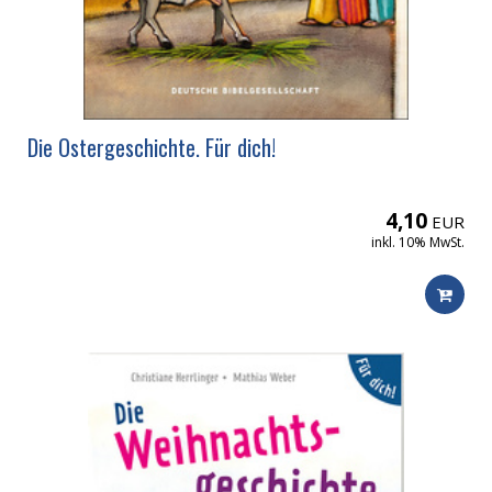
Die Ostergeschichte. Für dich!
4,10
EUR
inkl. 10% MwSt.