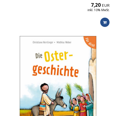
7,20
EUR
inkl. 10% MwSt.