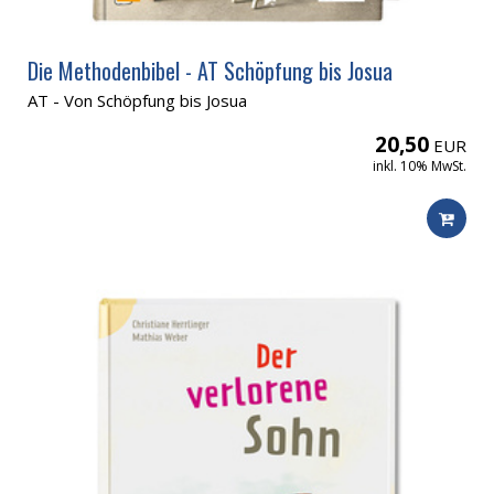
Die Methodenbibel - AT Schöpfung bis Josua
AT - Von Schöpfung bis Josua
20,50
EUR
inkl. 10% MwSt.