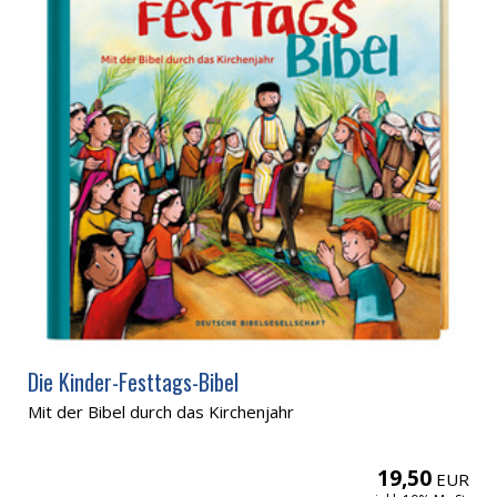
Die Kinder-Festtags-Bibel
Mit der Bibel durch das Kirchenjahr
19,50
EUR