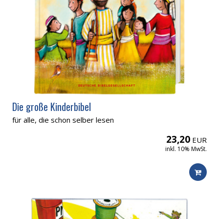
Die große Kinderbibel
für alle, die schon selber lesen
23,20
EUR
inkl. 10% MwSt.