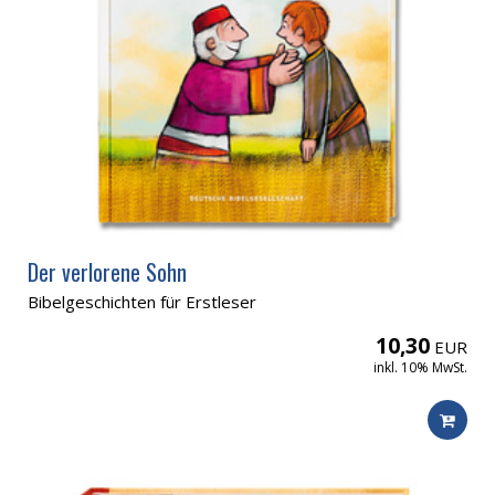
Der verlorene Sohn
Bibelgeschichten für Erstleser
10,30
EUR
inkl. 10% MwSt.