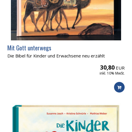
Mit Gott unterwegs
Die Bibel für Kinder und Erwachsene neu erzählt
30,80
EUR
inkl. 10% MwSt.