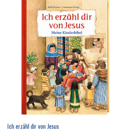
Ich erzähl dir von Jesus