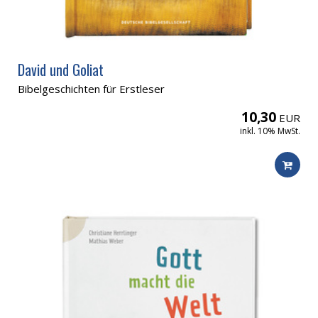
David und Goliat
Bibelgeschichten für Erstleser
10,30
EUR
inkl. 10% MwSt.