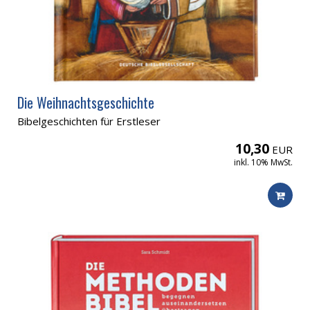
Die Weihnachtsgeschichte
Bibelgeschichten für Erstleser
10,30
EUR
inkl. 10% MwSt.