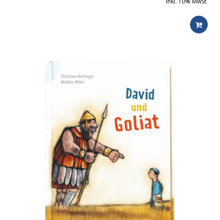
inkl. 10% MwSt.