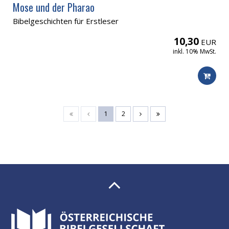
Mose und der Pharao
Bibelgeschichten für Erstleser
10,30
EUR
inkl. 10% MwSt.
1
2