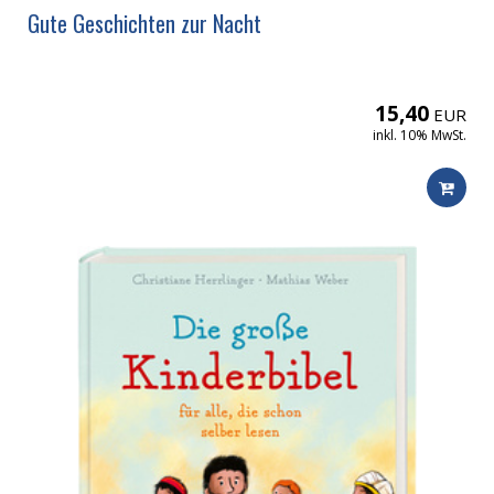
Gute Geschichten zur Nacht
15,40
EUR
inkl. 10% MwSt.