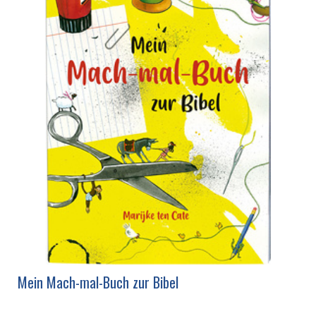
Mein Mach-mal-Buch zur Bibel