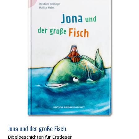
Jona und der große Fisch
Bibelgeschichten für Erstleser