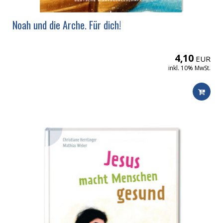
Noah und die Arche. Für dich!
4,10
EUR
inkl. 10% MwSt.