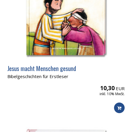
Jesus macht Menschen gesund
Bibelgeschichten für Erstleser
10,30
EUR
inkl. 10% MwSt.