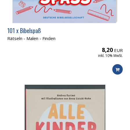
101 x Bibelspaß
Rätseln - Malen - Finden
8,20
EUR
inkl. 10% MwSt.