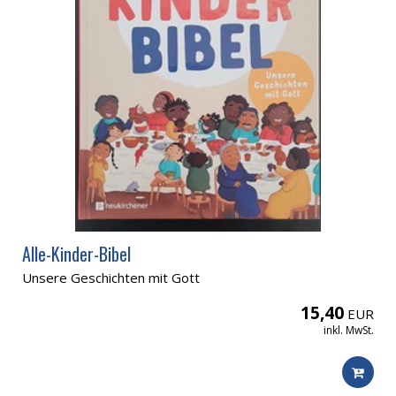
Alle-Kinder-Bibel
Unsere Geschichten mit Gott
15,40
EUR
inkl. MwSt.