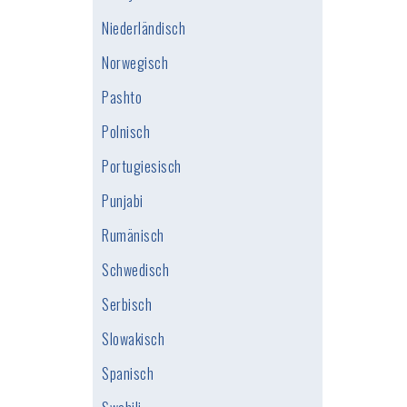
Niederländisch
Norwegisch
Pashto
Polnisch
Portugiesisch
Punjabi
Rumänisch
Schwedisch
Serbisch
Slowakisch
Spanisch