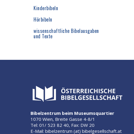
Kinderbibeln
Hörbibeln
wissenschaftliche Bibelausgaben
und Texte
Bibelzentrum beim Museumsquartier
1070 Wien, Breite Gasse 4-8/1
Tel: 01/ 523 82 40, Fax: DW 20
E-Mail: bibelzentrum (at) bibelgesellschaft.at