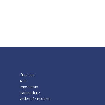
Über uns
AGB
Impressum
Datenschutz
Widerruf / Rücktritt