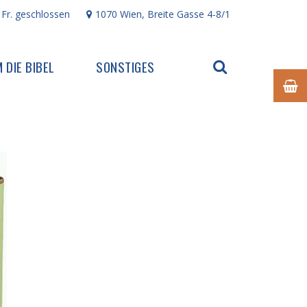
 Fr. geschlossen
1070 Wien, Breite Gasse 4-8/1
 DIE BIBEL
SONSTIGES