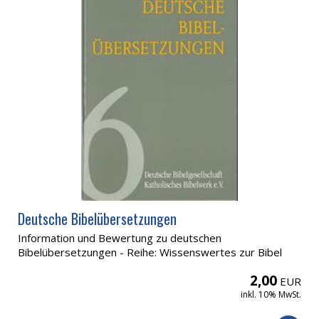
Deutsche Bibelübersetzungen
Information und Bewertung zu deutschen
Bibelübersetzungen - Reihe: Wissenswertes zur Bibel
2,00
EUR
inkl. 10% MwSt.