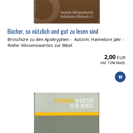
Bücher, so nützlich und gut zu lesen sind
Broschüre zu den Apokryphen - Autorin: Hannelore Jahr -
Reihe: Wissenswertes zur Bibel
2,00
EUR
inkl. 10% MwSt.