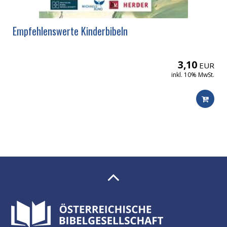
Empfehlenswerte Kinderbibeln
3,10
EUR
inkl. 10% MwSt.