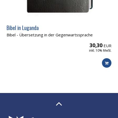
Bibel in Luganda
Bibel - Übersetzung in der Gegenwartssprache
30,30
EUR
inkl. 10% MwSt.