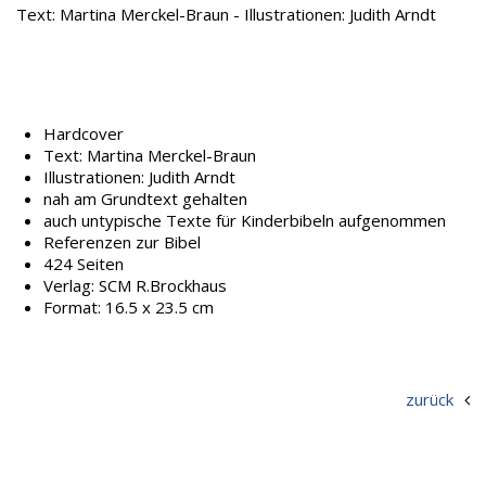
Text: Martina Merckel-Braun - Illustrationen: Judith Arndt
Hardcover
Text: Martina Merckel-Braun
Illustrationen: Judith Arndt
nah am Grundtext gehalten
auch untypische Texte für Kinderbibeln aufgenommen
Referenzen zur Bibel
424 Seiten
Verlag:
SCM R.Brockhaus
Format:
16.5 x 23.5 cm
zurück