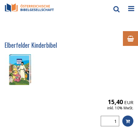
Elberfelder Kinderbibel
15,40
EUR
inkl. 10% MwSt.