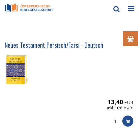
Neues Testament Persisch/Farsi - Deutsch
13,40
EUR
inkl. 10% MwSt.