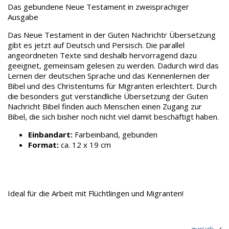
Das gebundene Neue Testament in zweisprachiger
Ausgabe
Das Neue Testament in der Guten Nachrichtr Übersetzung
gibt es jetzt auf Deutsch und Persisch. Die parallel
angeordneten Texte sind deshalb hervorragend dazu
geeignet, gemeinsam gelesen zu werden. Dadurch wird das
Lernen der deutschen Sprache und das Kennenlernen der
Bibel und des Christentums für Migranten erleichtert. Durch
die besonders gut verständliche Übersetzung der Guten
Nachricht Bibel finden auch Menschen einen Zugang zur
Bibel, die sich bisher noch nicht viel damit beschäftigt haben.
Einbandart:
Farbeinband, gebunden
Format:
ca. 12 x 19 cm
Ideal für die Arbeit mit Flüchtlingen und Migranten!