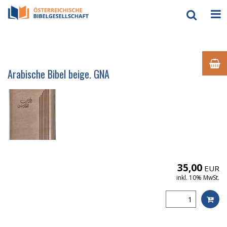
Arabische Bibel beige. GNA
35,00
EUR
inkl. 10% MwSt.