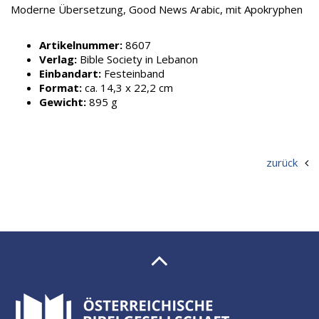
Moderne Übersetzung, Good News Arabic, mit Apokryphen
Artikelnummer:
8607
Verlag:
Bible Society in Lebanon
Einbandart:
Festeinband
Format:
ca. 14,3 x 22,2 cm
Gewicht:
895 g
zurück