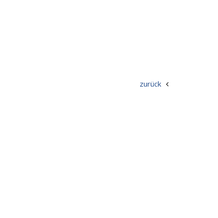
zurück