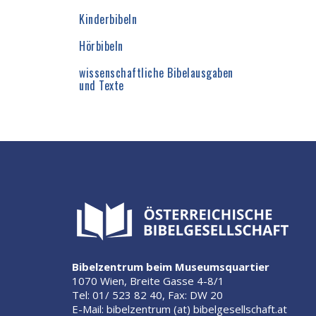
Kinderbibeln
Hörbibeln
wissenschaftliche Bibelausgaben
und Texte
Bibelzentrum beim Museumsquartier
1070 Wien, Breite Gasse 4-8/1
Tel: 01/ 523 82 40, Fax: DW 20
E-Mail: bibelzentrum (at) bibelgesellschaft.at