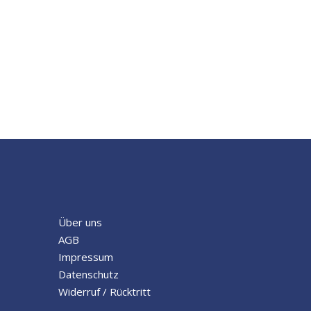
Über uns
AGB
Impressum
Datenschutz
Widerruf / Rücktritt