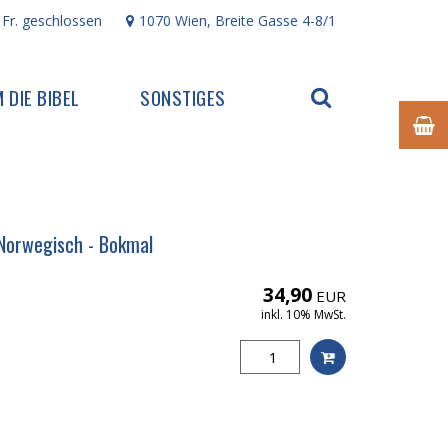
 Fr. geschlossen
1070 Wien, Breite Gasse 4-8/1
 DIE BIBEL
SONSTIGES
 Norwegisch - Bokmal
34,90
EUR
inkl. 10% MwSt.