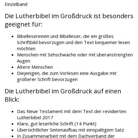
Einzelband
Die Lutherbibel im Großdruck ist besonders
geeignet für:
Bibelleserinnen und Bibelleser, die ein großes
Schriftbild bevorzugen und den Text bequemer lesen
möchten
Menschen mit Sehschwäche oder mit überanstrengten
Augen
Ältere Menschen
Diejenigen, die zum Vorlesen eine Ausgabe mit
größerer Schrift bevorzugen
Die Lutherbibel im Großdruck auf einen
Blick:
Das Neue Testament mit dem Text der revidierten
Lutherbibel 2017
Klare, gut leserliche Schrift (14 Punkt)
Übersichtlicher Seitenaufbau mit einspaltigem Satz
In Zusammenarbeit mit dem Dachverband der