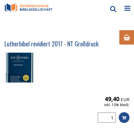
Lutherbibel revidiert 2017 - NT Großdruck
49,40
EUR
inkl. 10% MwSt.